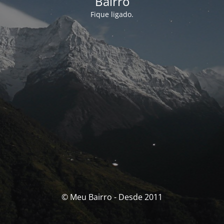
Bairro
Fique ligado.
© Meu Bairro - Desde 2011