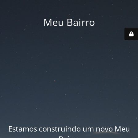
Meu Bairro
Estamos construindo um novo Meu