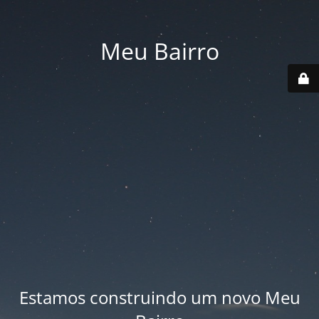
Meu Bairro
Estamos construindo um novo Meu