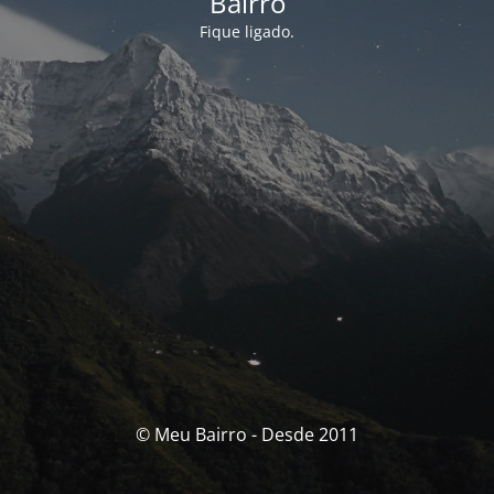
Bairro
Fique ligado.
© Meu Bairro - Desde 2011