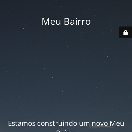
Meu Bairro
Estamos construindo um novo Meu