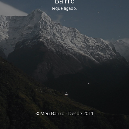
Bairro
Fique ligado.
© Meu Bairro - Desde 2011