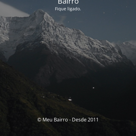
Bairro
Fique ligado.
© Meu Bairro - Desde 2011