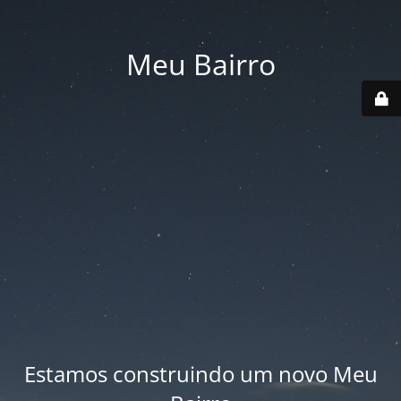
Meu Bairro
Estamos construindo um novo Meu