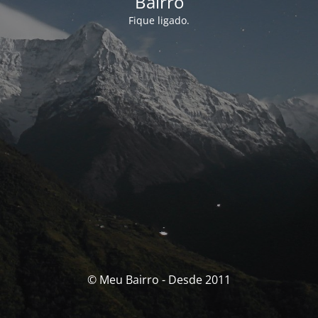
Bairro
Fique ligado.
© Meu Bairro - Desde 2011