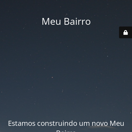
Meu Bairro
Estamos construindo um novo Meu