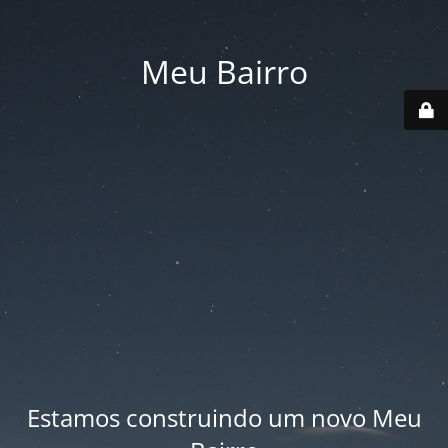
Meu Bairro
Estamos construindo um novo Meu