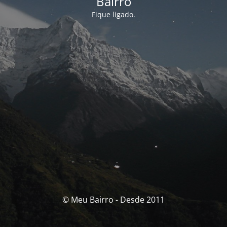
Bairro
Fique ligado.
© Meu Bairro - Desde 2011