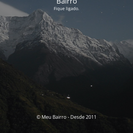
Bairro
Fique ligado.
© Meu Bairro - Desde 2011