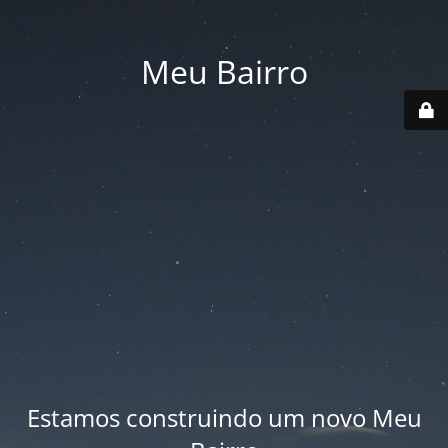
Meu Bairro
Estamos construindo um novo Meu