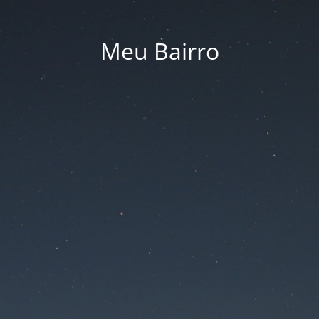
Meu Bairro