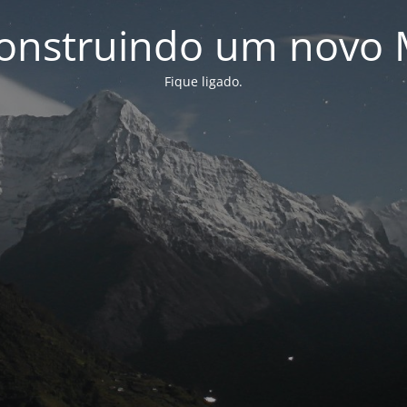
onstruindo um novo 
Fique ligado.