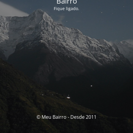
Bairro
Fique ligado.
© Meu Bairro - Desde 2011