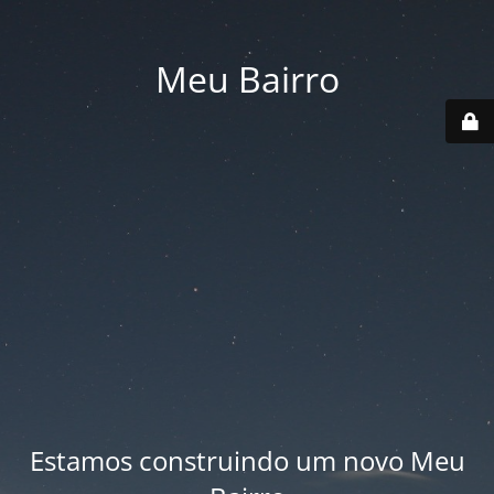
Meu Bairro
Estamos construindo um novo Meu