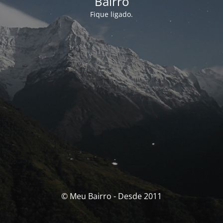
Bairro
Fique ligado.
© Meu Bairro - Desde 2011