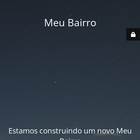
Meu Bairro
Estamos construindo um novo Meu