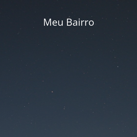
Meu Bairro