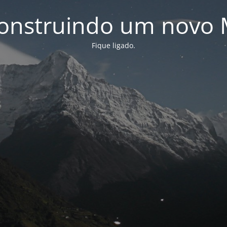
onstruindo um novo 
Fique ligado.