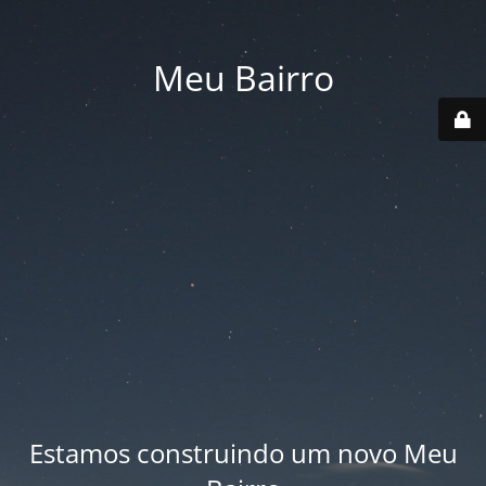
Meu Bairro
Estamos construindo um novo Meu