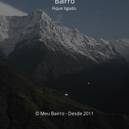
Bairro
Fique ligado.
© Meu Bairro - Desde 2011