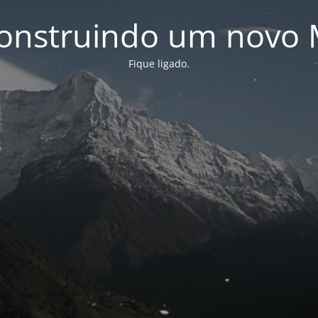
onstruindo um novo 
Fique ligado.