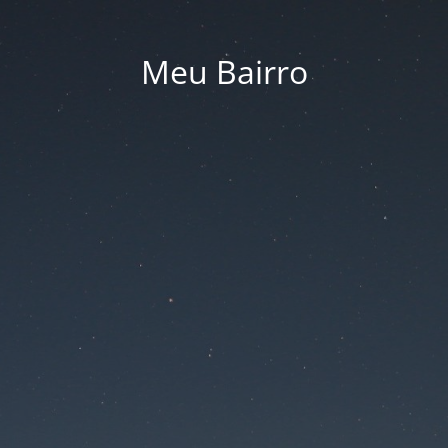
Meu Bairro