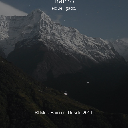
Bairro
Fique ligado.
© Meu Bairro - Desde 2011