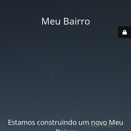
Meu Bairro
Estamos construindo um novo Meu