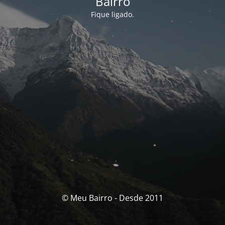
Bairro
Fique ligado.
© Meu Bairro - Desde 2011