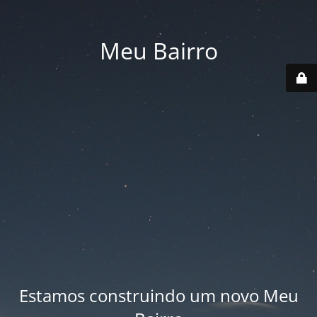
Meu Bairro
Estamos construindo um novo Meu