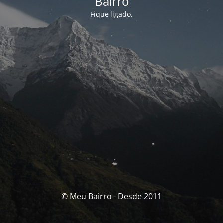
Bairro
Fique ligado.
© Meu Bairro - Desde 2011