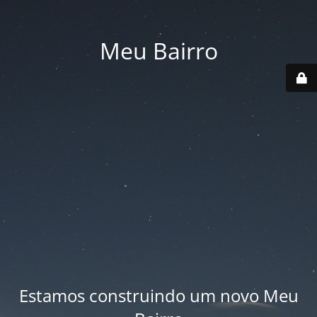
Meu Bairro
Estamos construindo um novo Meu