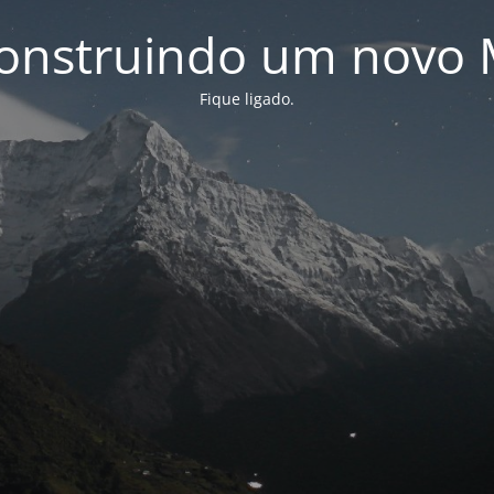
onstruindo um novo 
Fique ligado.