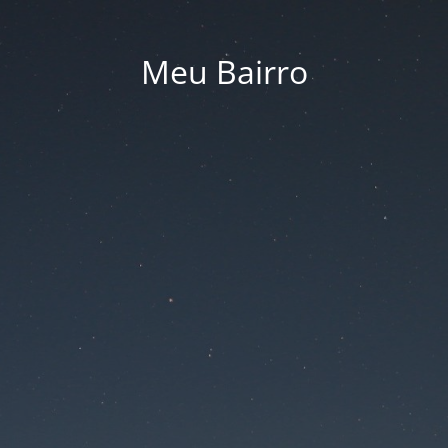
Meu Bairro