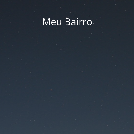
Meu Bairro