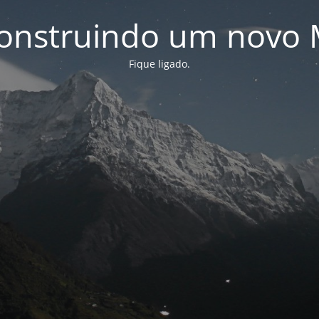
onstruindo um novo 
Fique ligado.