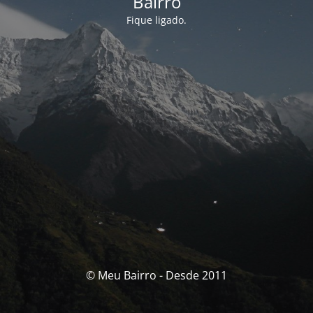
Bairro
Fique ligado.
© Meu Bairro - Desde 2011