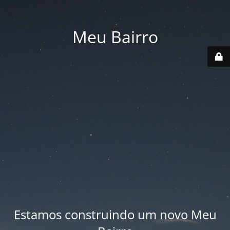
Meu Bairro
Estamos construindo um novo Meu