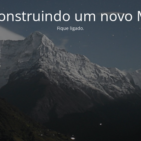
onstruindo um novo 
Fique ligado.