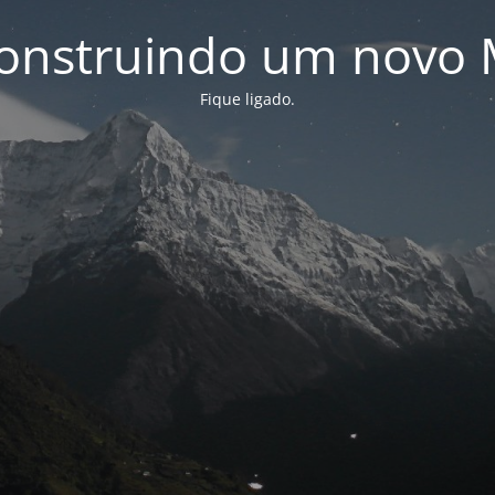
onstruindo um novo 
Fique ligado.