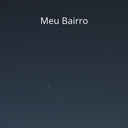
Meu Bairro