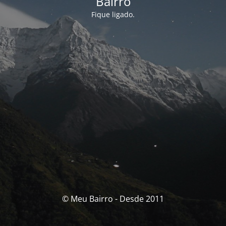
Bairro
Fique ligado.
© Meu Bairro - Desde 2011