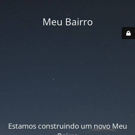
Meu Bairro
Estamos construindo um novo Meu