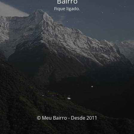
Bairro
Fique ligado.
© Meu Bairro - Desde 2011