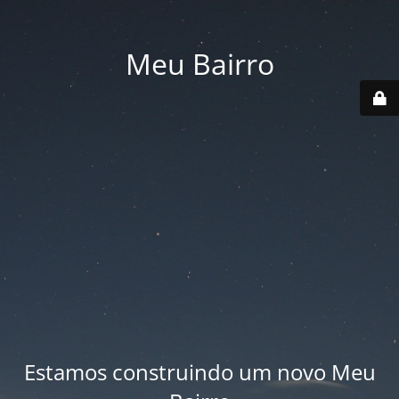
Meu Bairro
Estamos construindo um novo Meu