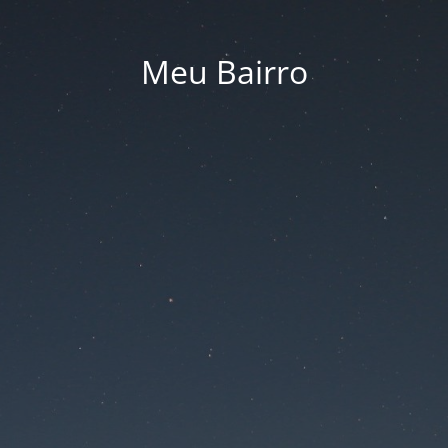
Meu Bairro