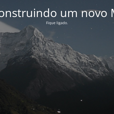
onstruindo um novo 
Fique ligado.