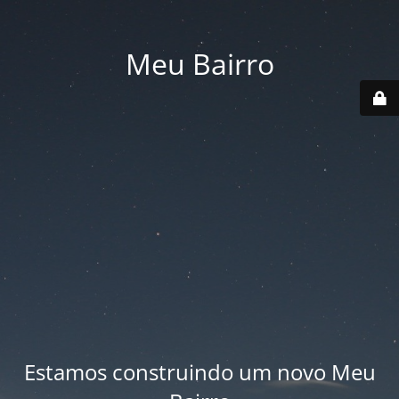
Meu Bairro
Estamos construindo um novo Meu