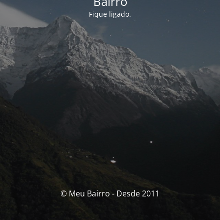
Bairro
Fique ligado.
© Meu Bairro - Desde 2011