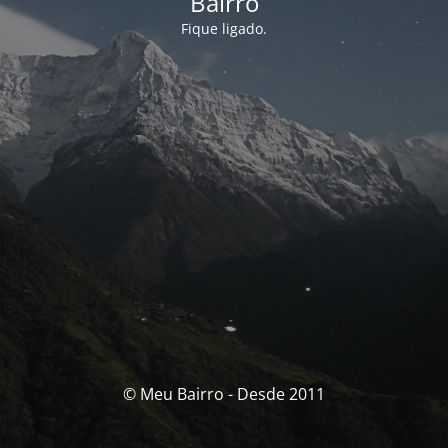
Bairro
Fique ligado.
© Meu Bairro - Desde 2011