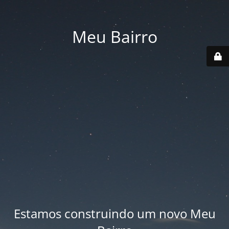
Meu Bairro
Estamos construindo um novo Meu