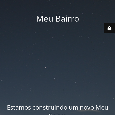
Meu Bairro
Estamos construindo um novo Meu