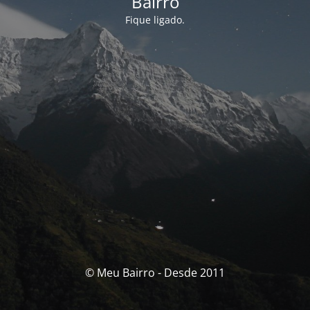
Bairro
Fique ligado.
© Meu Bairro - Desde 2011