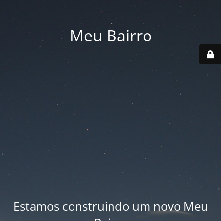
Meu Bairro
Estamos construindo um novo Meu