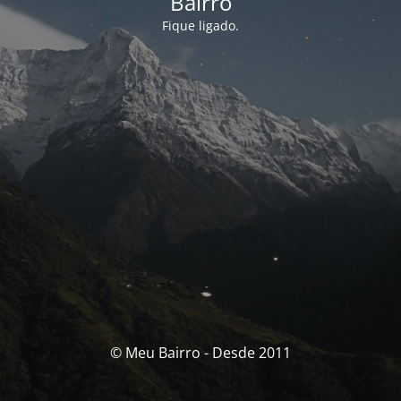
Bairro
Fique ligado.
© Meu Bairro - Desde 2011