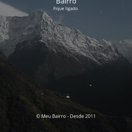
Bairro
Fique ligado.
© Meu Bairro - Desde 2011