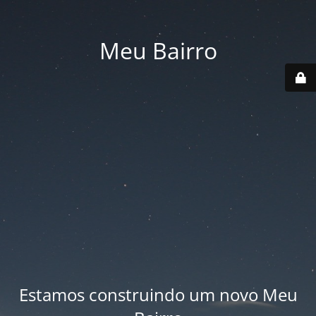
Meu Bairro
Estamos construindo um novo Meu