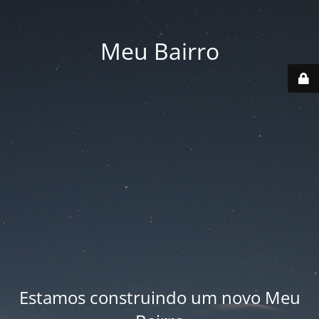
Meu Bairro
Estamos construindo um novo Meu