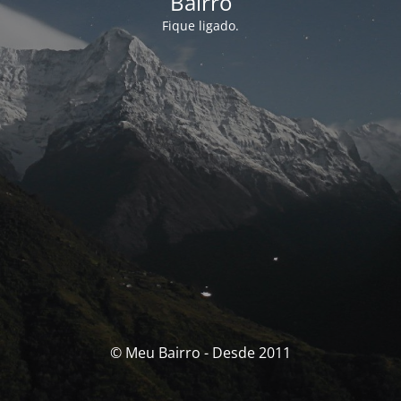
Bairro
Fique ligado.
© Meu Bairro - Desde 2011