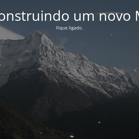
onstruindo um novo 
Fique ligado.