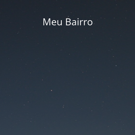
Meu Bairro