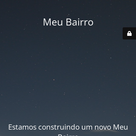
Meu Bairro
Estamos construindo um novo Meu