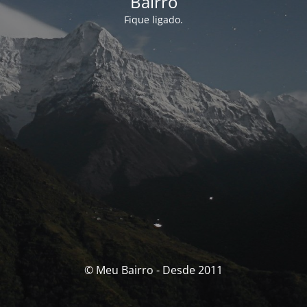
Bairro
Fique ligado.
© Meu Bairro - Desde 2011