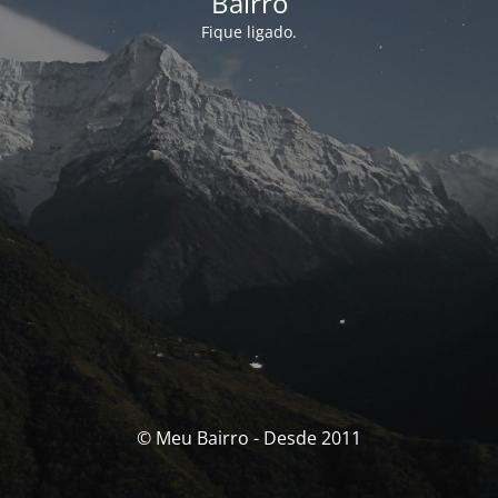
Bairro
Fique ligado.
© Meu Bairro - Desde 2011