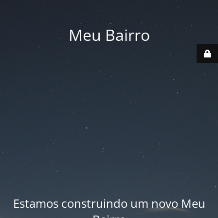
Meu Bairro
Estamos construindo um novo Meu