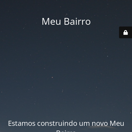
Meu Bairro
Estamos construindo um novo Meu