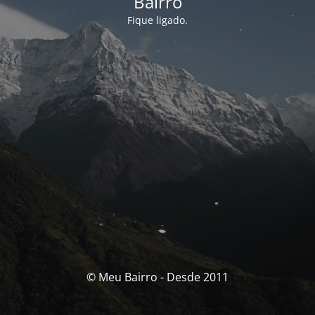
Bairro
Fique ligado.
© Meu Bairro - Desde 2011