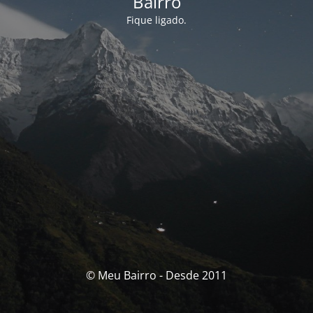
Bairro
Fique ligado.
© Meu Bairro - Desde 2011