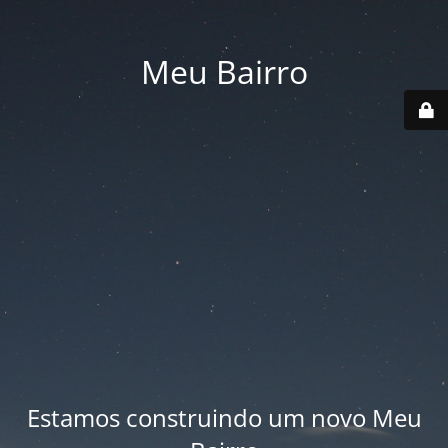
Meu Bairro
Estamos construindo um novo Meu