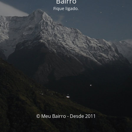
Bairro
Fique ligado.
© Meu Bairro - Desde 2011