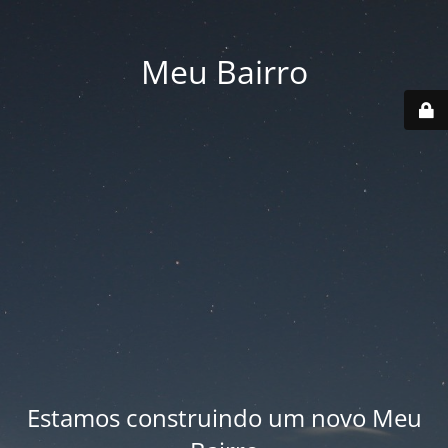
Meu Bairro
Estamos construindo um novo Meu