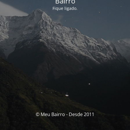
Bairro
Fique ligado.
© Meu Bairro - Desde 2011