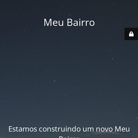
Meu Bairro
Estamos construindo um novo Meu