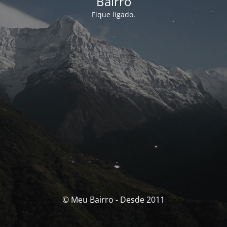
Bairro
Fique ligado.
© Meu Bairro - Desde 2011