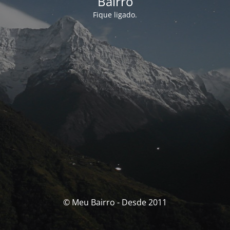
Bairro
Fique ligado.
© Meu Bairro - Desde 2011