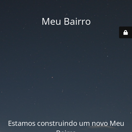
Meu Bairro
Estamos construindo um novo Meu