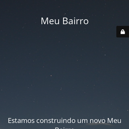
Meu Bairro
Estamos construindo um novo Meu