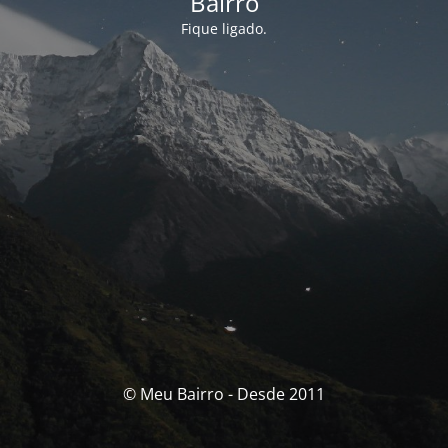
Bairro
Fique ligado.
© Meu Bairro - Desde 2011