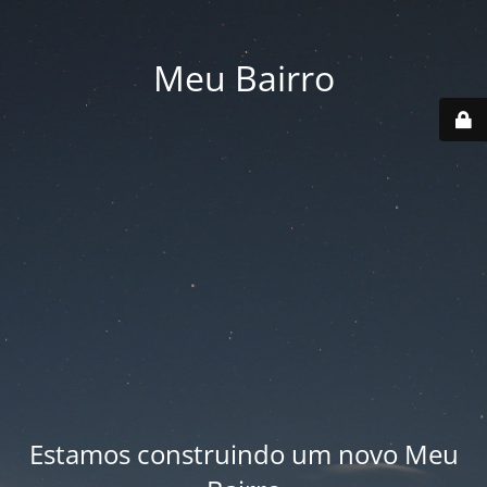
Meu Bairro
Estamos construindo um novo Meu