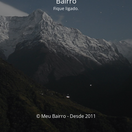
Bairro
Fique ligado.
© Meu Bairro - Desde 2011