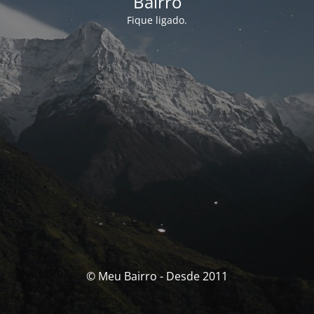
Bairro
Fique ligado.
© Meu Bairro - Desde 2011