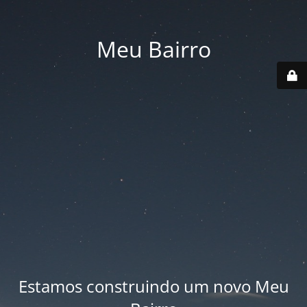
Meu Bairro
Estamos construindo um novo Meu