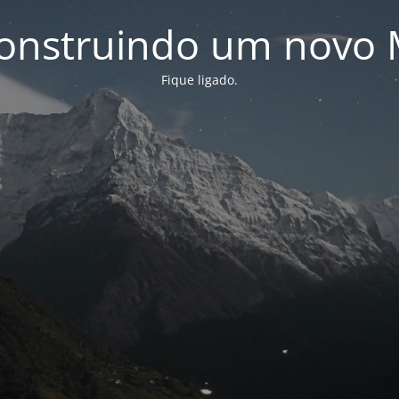
onstruindo um novo 
Fique ligado.