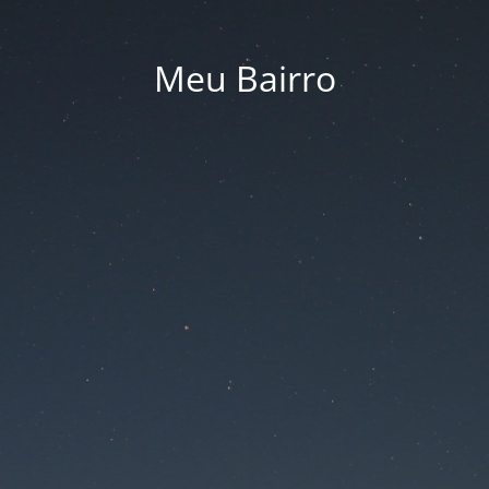
Meu Bairro