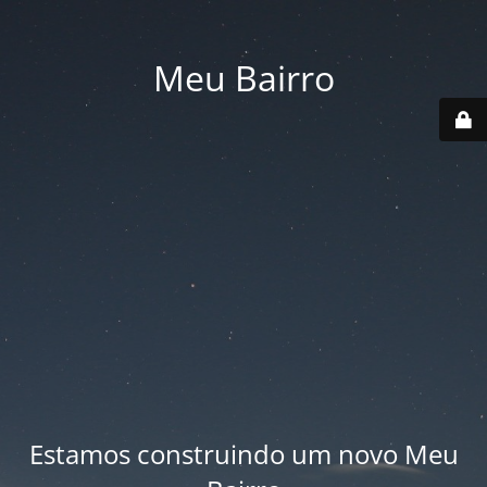
Meu Bairro
Estamos construindo um novo Meu