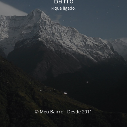
Bairro
Fique ligado.
© Meu Bairro - Desde 2011