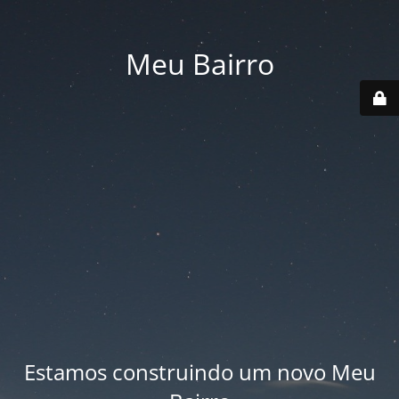
Meu Bairro
Estamos construindo um novo Meu