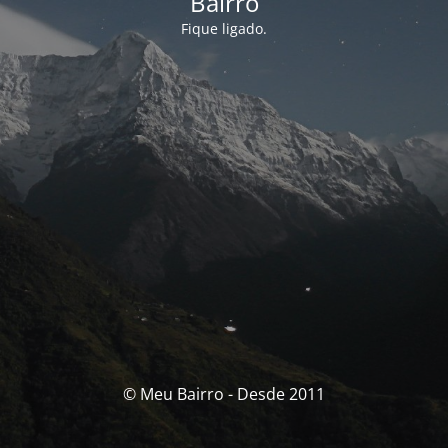
Bairro
Fique ligado.
© Meu Bairro - Desde 2011